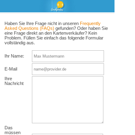
Haben Sie Ihre Frage nicht in unseren
Frequently
Asked Questions (FAQs)
gefunden? Oder haben Sie
eine Frage direkt an den Kartenverkäufer? Kein
Problem. Füllen Sie einfach das folgende Formular
vollständig aus.
Ihr Name:
E-Mail
Ihre
Nachricht
Das
müssen